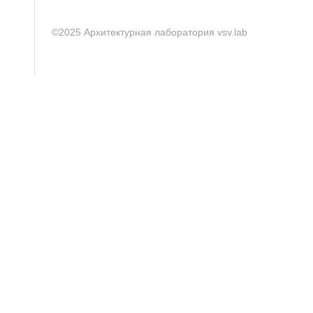
©2025 Архитектурная лаборатория vsv.lab